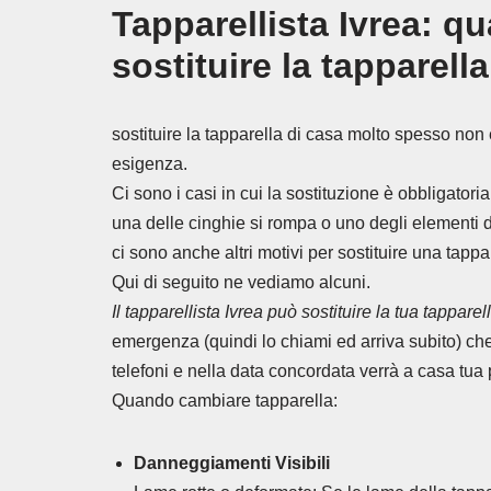
Tapparellista Ivrea: q
sostituire la tapparella
sostituire la tapparella di casa molto spesso non
esigenza.
Ci sono i casi in cui la sostituzione è obbligatori
una delle cinghie si rompa o uno degli elementi d
ci sono anche altri motivi per sostituire una tappa
Qui di seguito ne vediamo alcuni.
Il tapparellista Ivrea può sostituire la tua tappare
emergenza (quindi lo chiami ed arriva subito) ch
telefoni e nella data concordata verrà a casa tua 
Quando cambiare tapparella:
Danneggiamenti Visibili