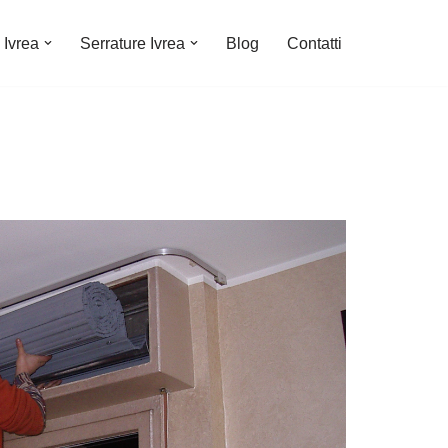
 Ivrea
Serrature Ivrea
Blog
Contatti