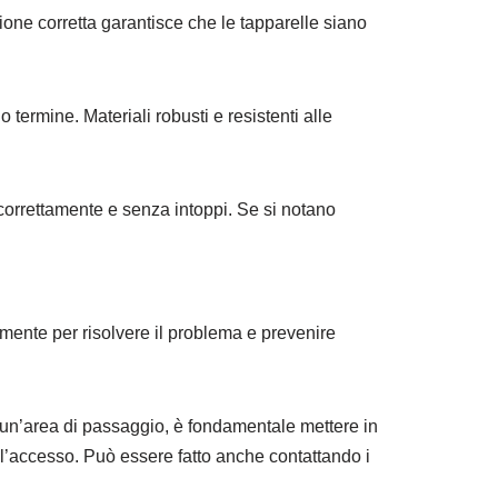
azione corretta garantisce che le tapparelle siano
go termine. Materiali robusti e resistenti alle
orrettamente e senza intoppi. Se si notano
mente per risolvere il problema e prevenire
 un’area di passaggio, è fondamentale mettere in
l’accesso. Può essere fatto anche contattando i