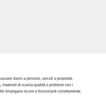
ausare danni a persone, veicoli o proprietà.
, materiali di scarsa qualità o problemi con i
le rimangano sicure e funzionanti correttamente.