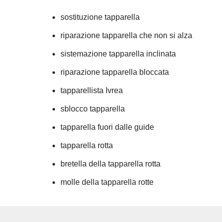
sostituzione tapparella
riparazione tapparella che non si alza
sistemazione tapparella inclinata
riparazione tapparella bloccata
tapparellista Ivrea
sblocco tapparella
tapparella fuori dalle guide
tapparella rotta
bretella della tapparella rotta
molle della tapparella rotte